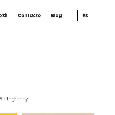
xtil
Contacto
Blog
ES
Photography