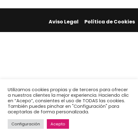
Aviso Legal
Política de Cookies
Utilizamos cookies propias y de terceros para ofrecer
a nuestros clientes la mejor experiencia. Haciendo clic
en “Acepo”, consientes el uso de TODAS las cookies.
También puedes pinchar en "Configuración" para
aceptarlas de forma personalizada.
Configuración
Acepto